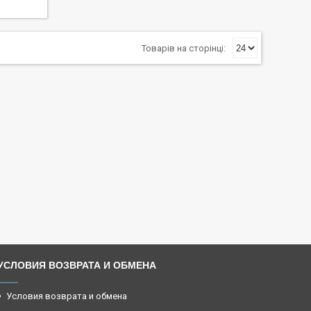
УСЛОВИЯ ВОЗВРАТА И ОБМЕНА
Условия возврата и обмена