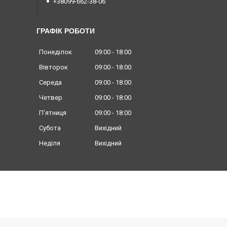
+38099-662-38-06
ГРАФІК РОБОТИ
Понеділок
09:00
18:00
Вівторок
09:00
18:00
Середа
09:00
18:00
Четвер
09:00
18:00
Пʼятниця
09:00
18:00
Субота
Вихідний
Неділя
Вихідний