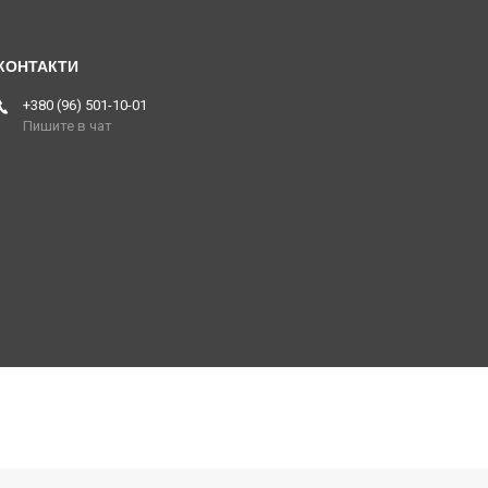
+380 (96) 501-10-01
Пишите в чат