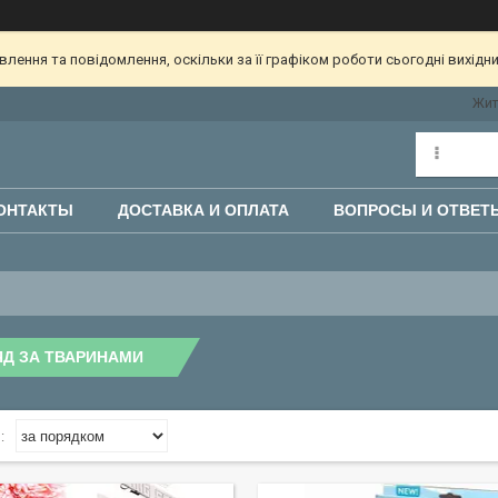
ення та повідомлення, оскільки за її графіком роботи сьогодні вихідн
Жито
ОНТАКТЫ
ДОСТАВКА И ОПЛАТА
ВОПРОСЫ И ОТВЕТ
ЯД ЗА ТВАРИНАМИ