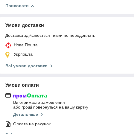
Приховати
Умови доставки
Доставка здійснюється тільки по передоплаті.
Нова Пошта
Укрпошта
Всі умови доставки
Умови оплати
Ви отримаєте замовлення
або гроші повернуться на вашу картку
Детальніше
Оплата на рахунок