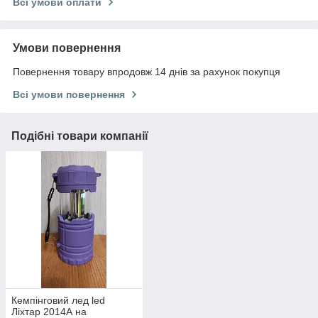
Всі умови оплати
Умови повернення
Повернення товару впродовж 14 днів за рахунок покупця
Всі умови повернення
Подібні товари компанії
Кемпінговий лед led
Ліхтар 2014А на