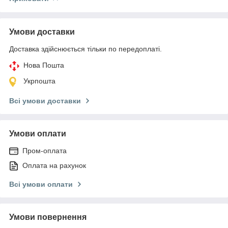
Умови доставки
Доставка здійснюється тільки по передоплаті.
Нова Пошта
Укрпошта
Всі умови доставки
Умови оплати
Пром-оплата
Оплата на рахунок
Всі умови оплати
Умови повернення