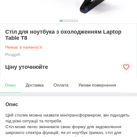
Стіл для ноутбука з охолодженням Laptop
Table T8
Немає в наявності
Роздріб
Ціну уточнюйте
Опис
Доставка
Оплата
Умови повернення
Опис
Цей столик можна назвати мінітрансформером, він підходить
під різні ситуації та потреби.
Стіл може легко змінювати свою форму для задоволення
широкого спектра функцій, як-от ноутбук тримач, стіл для