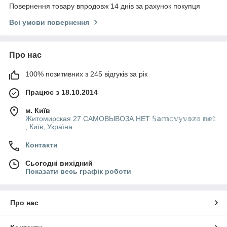
Повернення товару впродовж 14 днів за рахунок покупця
Всі умови повернення
Про нас
100% позитивних з 245 відгуків за рік
Працює з 18.10.2014
м. Київ
Житомирская 27 САМОВЫВОЗА НЕТ 𝕊𝕒𝕞𝕠𝕧𝕪𝕧𝕠𝕫𝕒 𝕟𝕖𝕥
, Київ, Україна
Контакти
Сьогодні вихідний
Показати весь графік роботи
Про нас