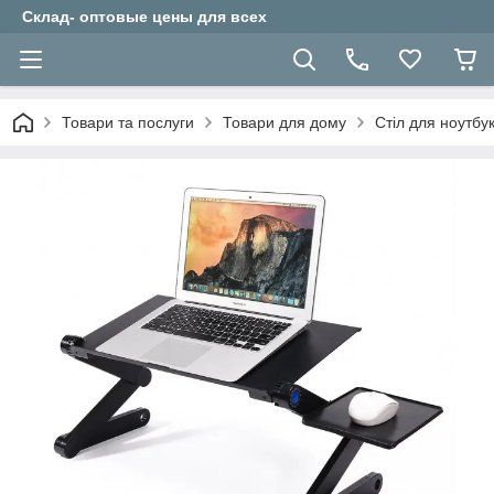
Склад- оптовые цены для всех
Товари та послуги
Товари для дому
Стіл для ноутбу