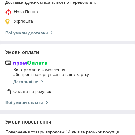
Доставка здійснюється тільки по передоплаті.
Нова Пошта
Укрпошта
Всі умови доставки
Умови оплати
Ви отримаєте замовлення
або гроші повернуться на вашу картку
Детальніше
Оплата на рахунок
Всі умови оплати
Умови повернення
Повернення товару впродовж 14 днів за рахунок покупця