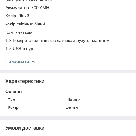
Акумулятор: 700 AMH
Колір: білий
колір світіння: білий
Комплектація
1 × Бездротовий нічник із датчиком руху та магнітом
1 × USB-шнур
Приховати
Характеристики
Основні
Тип
Нічник
Колір
Білий
Умови доставки