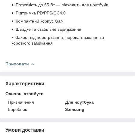
Потужність до 65 Вт — підходить для ноутбуків
Підтримка PD/PPS/QC4.0
Компактний корпус GaN
Швидке та стабільне заряджання
Захист від перегрівання, перевантаження та
короткого замикання
Приховати
Характеристики
Основні атрибути
Призначення
Для ноутбука
Виробник
Samsung
Умови доставки